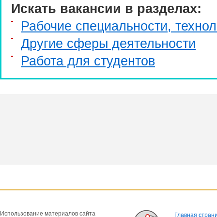
Искать вакансии в разделах:
Рабочие специальности, технол
Другие сферы деятельности
Работа для студентов
Использование материалов сайта
Главная стран