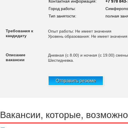
Контактная информация:
+7 978 843-
Город работы:
Симферопо
Тип занятости:
полная зан
Требования к
Опыт работы: Не имеет значения
кандидату
Уровень образования: Не имеет значения
Описание
Дневная (с 8.00) и ночная (с 19.00) смен
вакансии
Шестидневка.
Отправить резюме
Вакансии, которые, возможно