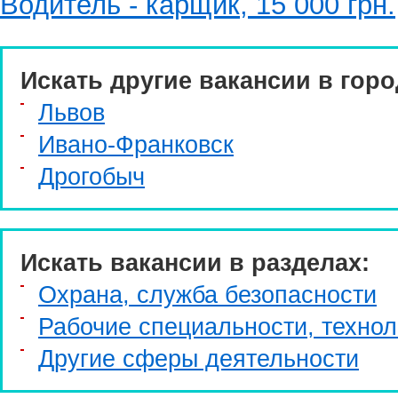
Водитель - карщик, 15 000 грн.
Искать другие вакансии в горо
Львов
Ивано-Франковск
Дрогобыч
Искать вакансии в разделах:
Охрана, служба безопасности
Рабочие специальности, технол
Другие сферы деятельности