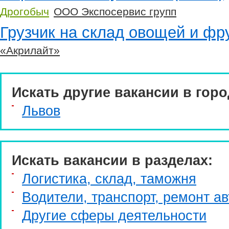
Дрогобыч
ООО Экспосервис групп
Грузчик на склад овощей и фру
«Акрилайт»
Искать другие вакансии в горо
Львов
Искать вакансии в разделах:
Логистика, склад, таможня
Водители, транспорт, ремонт ав
Другие сферы деятельности