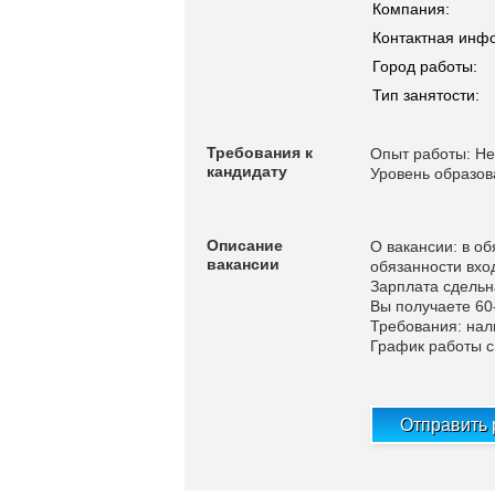
Компания:
Контактная инф
Город работы:
Тип занятости:
Требования к
Опыт работы: Не
кандидату
Уровень образов
Описание
О вакансии: в об
вакансии
обязанности вхо
Зарплата сдельн
Вы получаете 60
Требования: нал
График работы с
Отправить