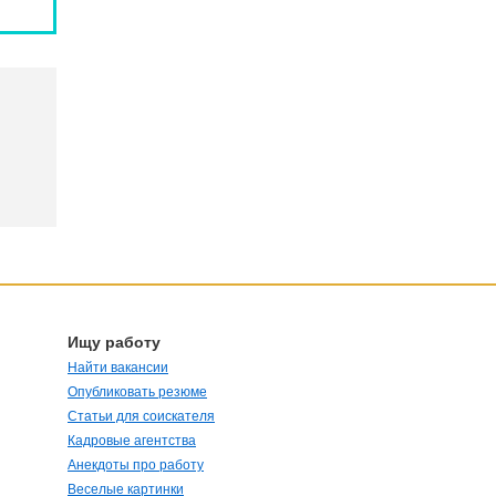
Ищу работу
Найти вакансии
Опубликовать резюме
Статьи для соискателя
Кадровые агентства
Анекдоты про работу
Веселые картинки