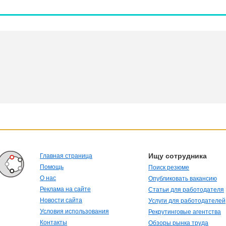
Ищу сотрудника
Главная страница
Помощь
Поиск резюме
О нас
Опубликовать вакансию
Реклама на сайте
Статьи для работодателя
Новости сайта
Услуги для работодателей
Условия использования
Рекрутинговые агентства
Контакты
Обзоры рынка труда