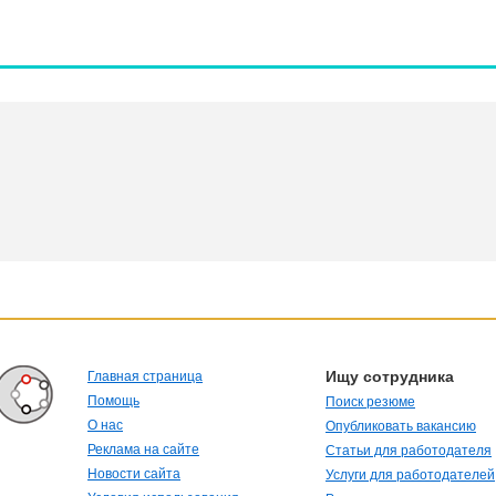
Ищу сотрудника
Главная страница
Помощь
Поиск резюме
О нас
Опубликовать вакансию
Реклама на сайте
Статьи для работодателя
Новости сайта
Услуги для работодателей