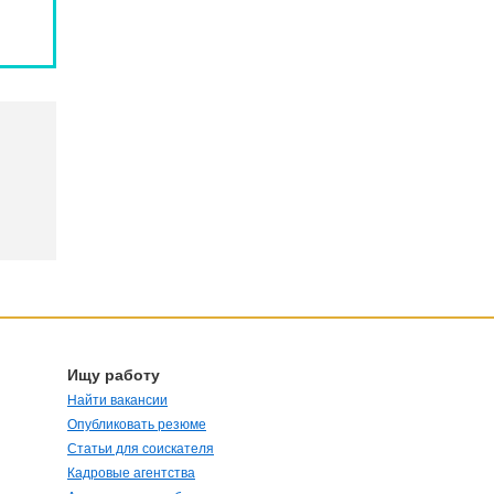
Ищу работу
Найти вакансии
Опубликовать резюме
Статьи для соискателя
Кадровые агентства