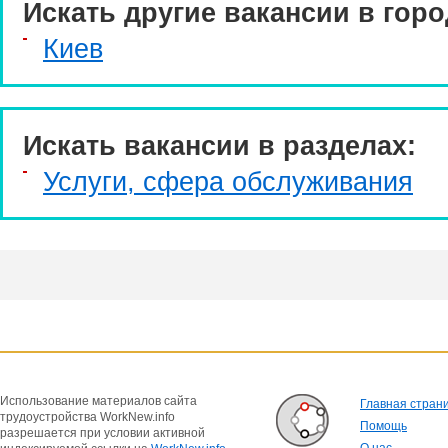
Искать другие вакансии в горо
Киев
Искать вакансии в разделах:
Услуги, cфера обслуживания
Использование материалов сайта
Главная стран
трудоустройства WorkNew.info
Помощь
разрешается при условии активной