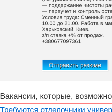
— поддержание чистоты ра
— переучёт и контроль оста
Условия труда: Сменный гр
10.00 до 21.00. Работа в м
Харьковский. Киев.
з/п ставка +% от продаж.
+380677097361
Отправить резюме
Вакансии, которые, возможно
Требуются отделочники униве