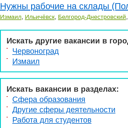
Нужны рабочие на склады (П
,
,
Измаил
Ильичёвск
Белгород-Днестровский
Искать другие вакансии в горо
Червоноград
Измаил
Искать вакансии в разделах:
Сфера образования
Другие сферы деятельности
Работа для студентов