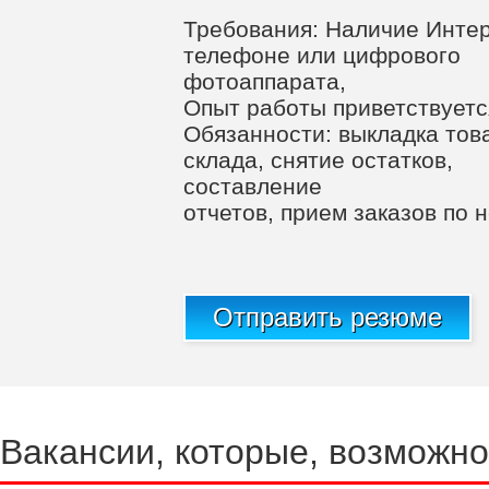
Требования: Наличие Инте
телефоне или цифрового
фотоаппарата,
Опыт работы приветствуется
Обязанности: выкладка тов
склада, снятие остатков,
составление
отчетов, прием заказов по 
Отправить резюме
Вакансии, которые, возможно