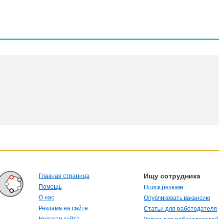
Ищу сотрудника
Главная страница
Помощь
Поиск резюме
О нас
Опубликовать вакансию
Реклама на сайте
Статьи для работодателя