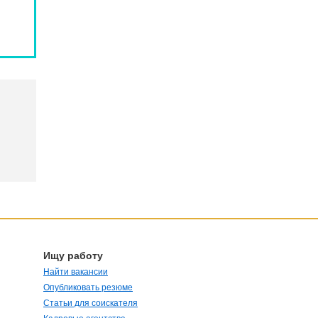
Ищу работу
Найти вакансии
Опубликовать резюме
Статьи для соискателя