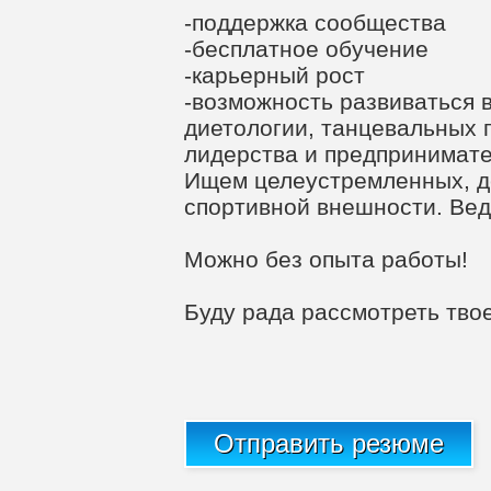
-поддержка сообщества
-бесплатное обучение
-карьерный рост
-возможность развиваться в
диетологии, танцевальных 
лидерства и предпринимат
Ищем целеустремленных, де
спортивной внешности. Вед
Можно без опыта работы!
Буду рада рассмотреть тво
Отправить резюме