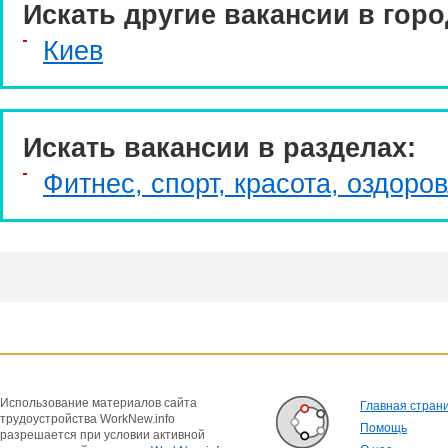
Искать другие вакансии в горо
Киев
Искать вакансии в разделах:
Фитнес, спорт, красота, оздоро
Использование материалов сайта
Главная стран
трудоустройства WorkNew.info
Помощь
разрешается при условии активной