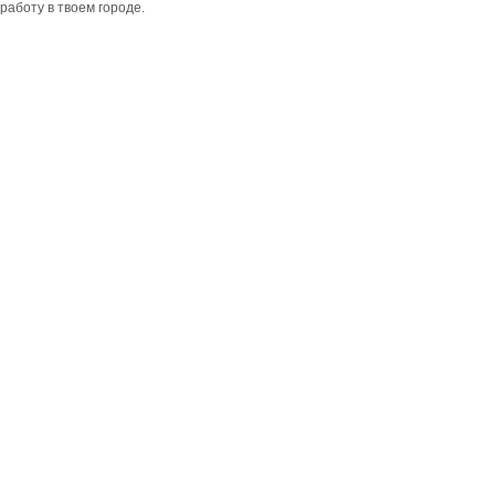
работу в твоем городе.