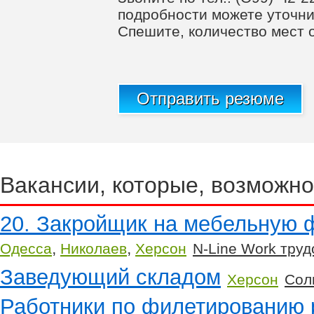
подробности можете уточни
Спешите, количество мест 
Отправить резюме
Вакансии, которые, возможно
20. Закройщик на мебельную 
,
,
Одесса
Николаев
Херсон
N-Line Work труд
Заведующий складом
Херсон
Сол
Работники по филетированию