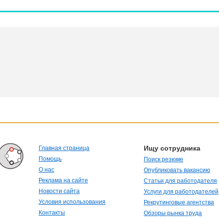
Ищу сотрудника
Главная страница
Помощь
Поиск резюме
О нас
Опубликовать вакансию
Реклама на сайте
Статьи для работодателя
Новости сайта
Услуги для работодателей
Условия использования
Рекрутинговые агентства
Контакты
Обзоры рынка труда