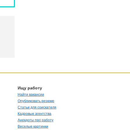
Ищу работу
Найти вакансии
Опубликовать резюме
Статьи для соискателя
Кадровые агентства
Анекдоты про работу
Веселые картинки