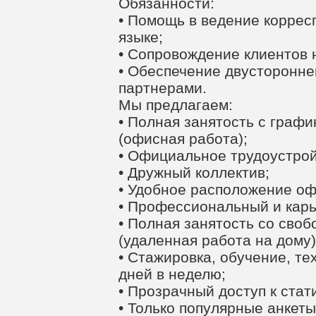
Обязанности:
• Помощь в ведение коррес
языке;
• Сопровождение клиентов 
• Обеспечение двусторонне
партнерами.
Мы предлагаем:
• Полная занятость с графи
(офисная работа);
• Официальное трудоустрой
• Дружный коллектив;
• Удобное расположение оф
• Профессиональный и карь
• Полная занятость со сво
(удаленная работа на дому)
• Стажировка, обучение, те
дней в неделю;
• Прозрачный доступ к стат
• Только популярные анкеты