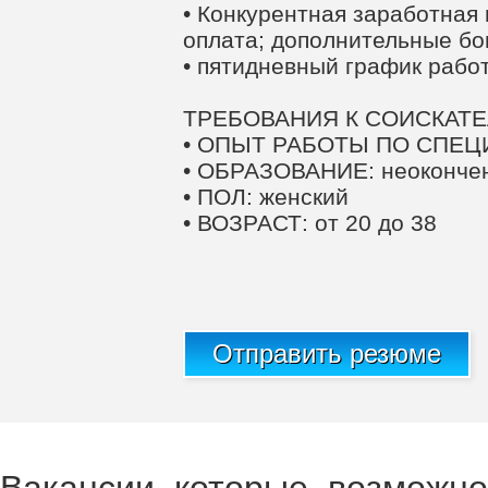
• Конкурентная заработная
оплата; дополнительные бо
• пятидневный график рабо
ТРЕБОВАНИЯ К СОИСКАТЕ
• ОПЫТ РАБОТЫ ПО СПЕЦИ
• ОБРАЗОВАНИЕ: неоконче
• ПОЛ: женский
• ВОЗРАСТ: от 20 до 38
Отправить резюме