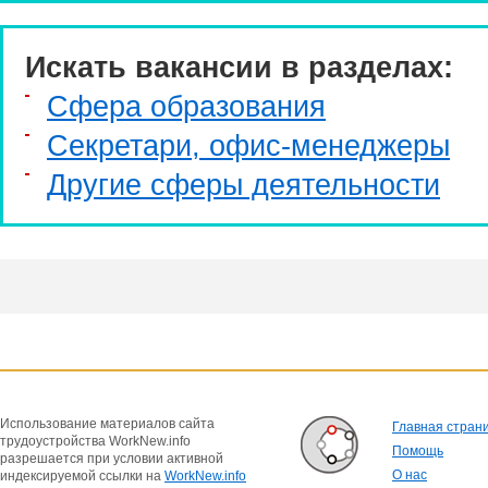
Искать вакансии в разделах:
Сфера образования
Секретари, офис-менеджеры
Другие сферы деятельности
Использование материалов сайта
Главная стран
трудоустройства WorkNew.info
Помощь
разрешается при условии активной
О нас
индексируемой ссылки на
WorkNew.info