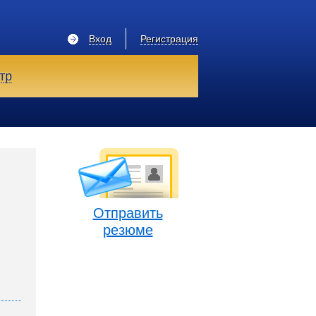
Вход
Регистрация
тр
Отправить
резюме