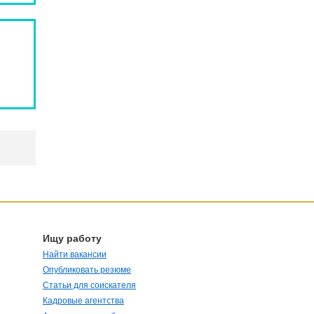
Ищу работу
Найти вакансии
Опубликовать резюме
Статьи для соискателя
Кадровые агентства