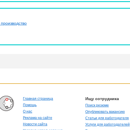
 производство
Ищу сотрудника
Главная страница
Помощь
Поиск резюме
О нас
Опубликовать вакансию
Реклама на сайте
Статьи для работодателя
Новости сайта
Услуги для работодателей