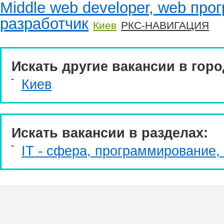
Middle web developer, web про
разработчик
Киев
РКС-НАВИГАЦИЯ
Искать другие вакансии в горо
Киев
Искать вакансии в разделах:
IT - сфера, программирование,