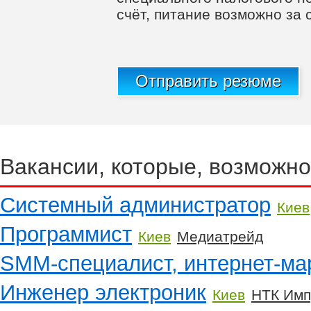
счёт, питание возможно за 
Отправить резюме
Вакансии, которые, возможно
Системный администратор
Киев
Программист
Киев
Медиатрейд
SMM-специалист, интернет-ма
Инженер электроник
Киев
НТК Имп