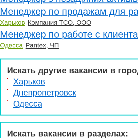
Менеджер по продажам для ра
Харьков
Компания ТСО, ООО
Менеджер по работе с клиента
Одесса
Pantex, ЧП
Искать другие вакансии в горо
Харьков
Днепропетровск
Одесса
Искать вакансии в разделах: