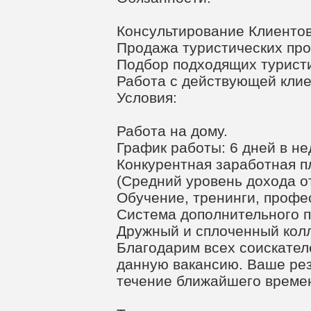
Консультирование Клиенто
Продажа туристических про
Подбор подходящих турист
Работа с действующей клие
Условия:
Работа на дому.
График работы: 6 дней в н
Конкурентная заработная п
(Средний уровень дохода о
Обучение, тренинги, профе
Система дополнительного п
Дружный и сплоченный колл
Благодарим всех соискателе
данную вакансию. Ваше ре
течение ближайшего време