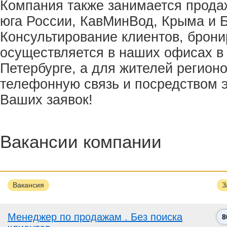
Компания также занимается прода
юга России, КавМинВод, Крыма и 
Консультирование клиентов, брони
осуществляется в наших офисах в 
Петербурге, а для жителей регионо
телефонную связь и посредством 
Ваших заявок!
Вакансии компании
Вакансия
З
Менеджер по продажам . Без поиска
8