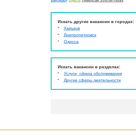
Одесса
Универсам Золотая Рыбка
Искать другие вакансии в городах:
Харьков
Днепропетровск
Одесса
Искать вакансии в разделах:
Услуги, cфера обслуживания
Другие сферы деятельности