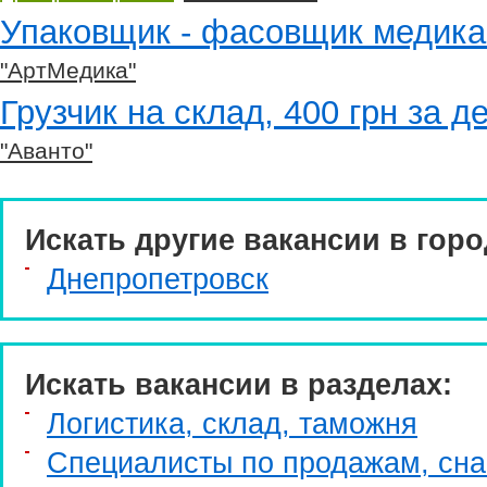
Упаковщик - фасовщик медик
"АртМедика"
Грузчик на склад, 400 грн за д
"Аванто"
Искать другие вакансии в горо
Днепропетровск
Искать вакансии в разделах:
Логистика, склад, таможня
Специалисты по продажам, сн