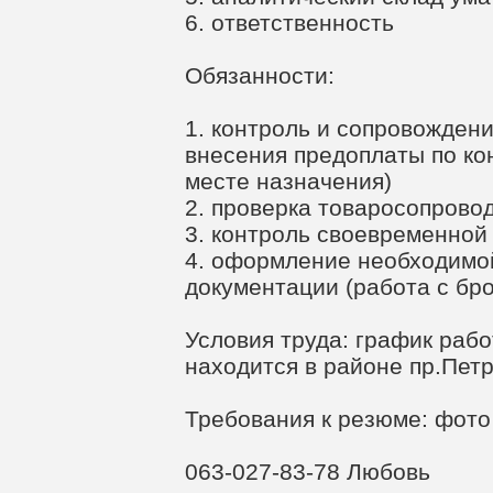
6. ответственность
Обязанности:
1. контроль и сопровождени
внесения предоплаты по ко
месте назначения)
2. проверка товаросопрово
3. контроль своевременной
4. оформление необходимо
документации (работа с бр
Условия труда: график рабо
находится в районе пр.Петр
Требования к резюме: фот
063-027-83-78 Любовь