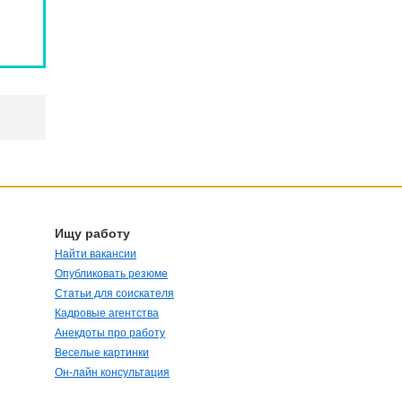
Ищу работу
Найти вакансии
Опубликовать резюме
Статьи для соискателя
Кадровые агентства
Анекдоты про работу
Веселые картинки
Он-лайн консультация