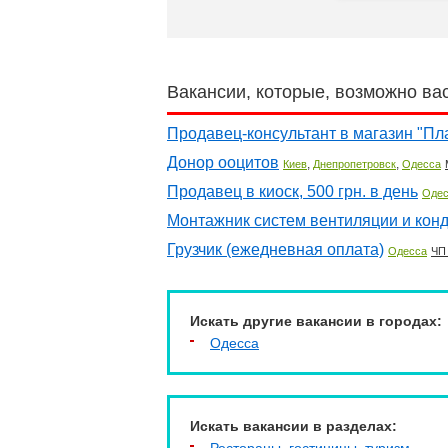
Вакансии, которые, возможно ва
Продавец-консультант в магазин "Пл
Донор ооцитов
,
,
Киев
Днепропетровск
Одесса
Продавец в киоск, 500 грн. в день
Одес
Монтажник систем вентиляции и кон
Грузчик (ежедневная оплата)
Одесса
ЧП
Искать другие вакансии в городах:
Одесса
Искать вакансии в разделах: