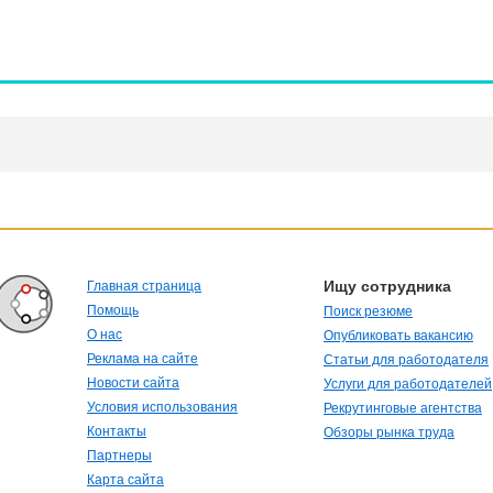
Ищу сотрудника
Главная страница
Помощь
Поиск резюме
О нас
Опубликовать вакансию
Реклама на сайте
Статьи для работодателя
Новости сайта
Услуги для работодателей
Условия использования
Рекрутинговые агентства
Контакты
Обзоры рынка труда
Партнеры
Карта сайта