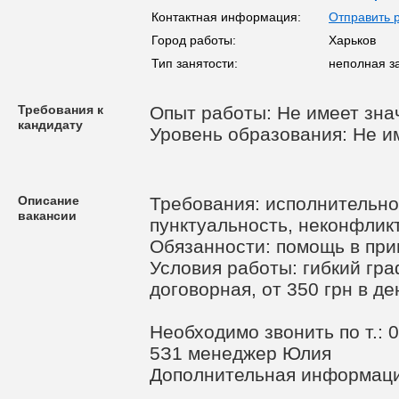
Контактная информация:
Отправить 
Город работы:
Харьков
Тип занятости:
неполная з
Требования к
Опыт работы: Не имеет зна
кандидату
Уровень образования: Не и
Описание
Требования: исполнительнос
вакансии
пунктуальность, неконфлик
Обязанности: помощь в при
Условия работы: гибкий гра
договорная, от 350 грн в де
Необходимо звонить по т.: 
5З1 менеджер Юлия
Дополнительная информаци