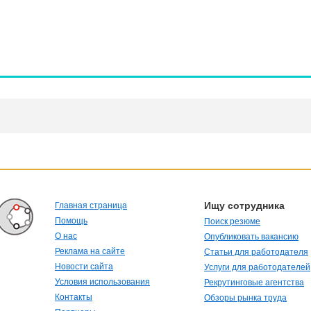
Ищу сотрудника
Главная страница
Помощь
Поиск резюме
О нас
Опубликовать вакансию
Реклама на сайте
Статьи для работодателя
Новости сайта
Услуги для работодателей
Условия использования
Рекрутинговые агентства
Контакты
Обзоры рынка труда