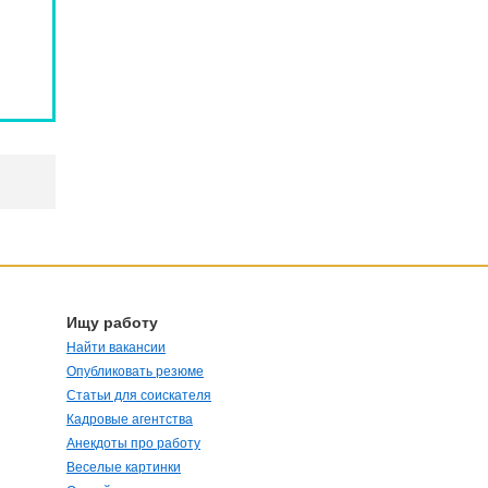
Ищу работу
Найти вакансии
Опубликовать резюме
Статьи для соискателя
Кадровые агентства
Анекдоты про работу
Веселые картинки