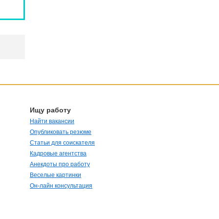
Ищу работу
Найти вакансии
Опубликовать резюме
Статьи для соискателя
Кадровые агентства
Анекдоты про работу
Веселые картинки
Он-лайн консультация