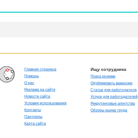
Ищу сотрудника
Главная страница
Помощь
Поиск резюме
О нас
Опубликовать вакансию
Реклама на сайте
Статьи для работодателя
Новости сайта
Услуги для работодателей
Условия использования
Рекрутинговые агентства
Контакты
Обзоры рынка труда
Партнеры
Карта сайта