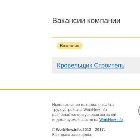
Вакансии компании
Вакансия
Кровельщик Строитель
Использование материалов сайта
трудоустройства WorkNew.info
разрешается при условии активной
индексируемой ссылки на
WorkNew.info
© WorkNew.info, 2012—2017.
Все права защищены.