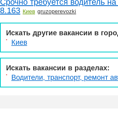
Срочно требуется водитель на
8.163
Киев
gruzoperevozki
Искать другие вакансии в горо
Киев
Искать вакансии в разделах:
Водители, транспорт, ремонт ав