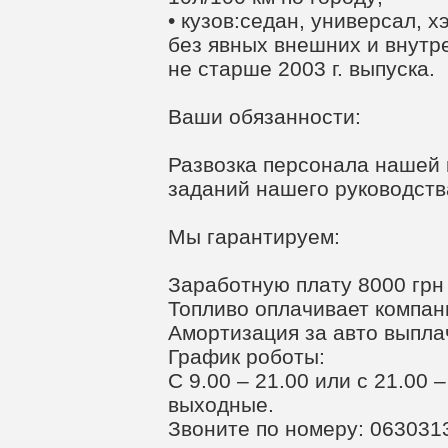
• кузов:седан, универсал, х
без явных внешних и внутр
не старше 2003 г. выпуска.
Ваши обязанности:
Развозка персонала нашей
заданий нашего руководств
Мы гарантируем:
Заработную плату 8000 грн
Топливо оплачивает компан
Амортизация за авто выплач
График роботы:
С 9.00 – 21.00 или с 21.00 
выходные.
Звоните по номеру: 063031