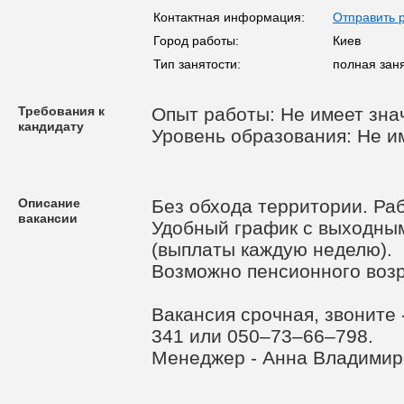
Контактная информация:
Отправить 
Город работы:
Киев
Тип занятости:
полная заня
Требования к
Опыт работы: Не имеет зна
кандидату
Уровень образования: Не и
Описание
Без обхода территории. Ра
вакансии
Удобный график с выходными
(выплаты каждую неделю).
Возможно пенсионного возр
Вакансия срочная, звоните
341 или 050–73–66–798.
Менеджер - Анна Владимир