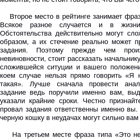
Второе место в рейтинге занимает фраз
Всякое разное случается и в жизн
Обстоятельства действительно могут сл
образом, а их стечение реально может п
задания. Поэтому прежде чем прои
невиновности, стоит рассказать начальник
сложившейся ситуции и вашего положени
коем случае нельзя прямо говорить «Я 
такая». Лучше сначала провести анал
задание ведь поручили именно вам, выд
указали крайние сроки. Честно признайт
провал задания ответственны именно вы.
черную кошку в неудачах могут сильно вам
На третьем месте фраза типа «Это не