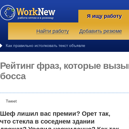
Я ищу работу
Найти работу
Добавить резюме
Как правильно истолковать текст объявлений о вакансиях
Рейтинг фраз, которые вызы
босса
Tweet
Шеф лишил ваc премии? Орет так,
что стекла в соседнем здании