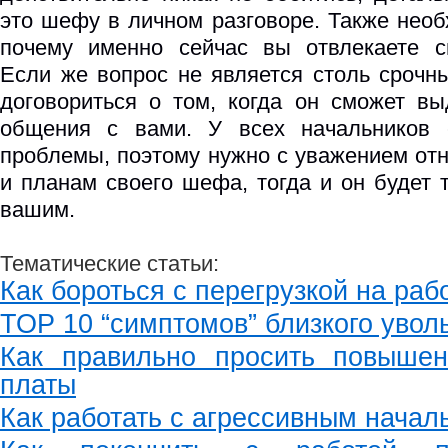
это шефу в личном разговоре. Также необ
почему именно сейчас вы отвлекаете св
Если же вопрос не является столь срочн
договориться о том, когда он сможет в
общения с вами. У всех начальников 
проблемы, поэтому нужно с уважением отн
и планам своего шефа, тогда и он будет 
вашим.
Тематические статьи:
Как бороться с перегрузкой на раб
ТОР 10 “симптомов” близкого увол
Как правильно просить повышен
платы
Как работать с агрессивным начал