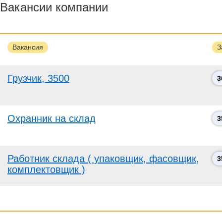
Вакансии компании
Вакансия
З
Грузчик, 3500
3
Охранник на склад
3
Работник склада ( упаковщик, фасовщик,
3
комплектовщик )