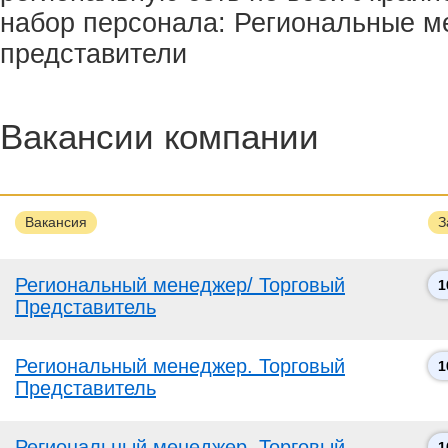
набор персонала: Региональные м
представители
Вакансии компании
Вакансия
З
Региональный менеджер/ Торговый
1
Представитель
Региональный менеджер. Торговый
1
Представитель
Региональный менеджер. Торговый
1