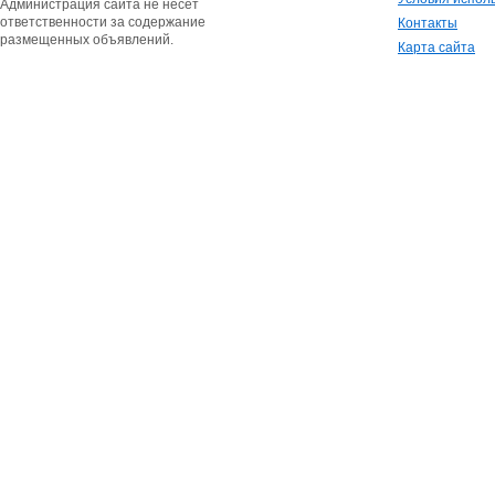
Администрация сайта не несет
ответственности за содержание
Контакты
размещенных объявлений.
Карта сайта