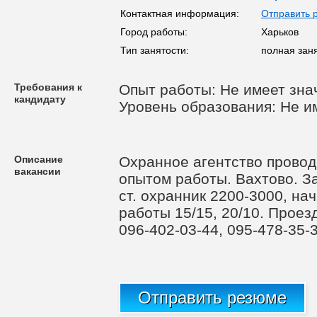
Контактная информация:
Отправить 
Город работы:
Харьков
Тип занятости:
полная зан
Требования к
Опыт работы: Не имеет зна
кандидату
Уровень образования: Не и
Описание
Охранное агентство провод
вакансии
опытом работы. Вахтово. За
ст. охранник 2200-3000, на
работы 15/15, 20/10. Проез
096-402-03-44, 095-478-35-3
Отправить резюме