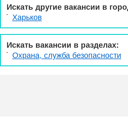
Искать другие вакансии в горо
Харьков
Искать вакансии в разделах:
Охрана, служба безопасности