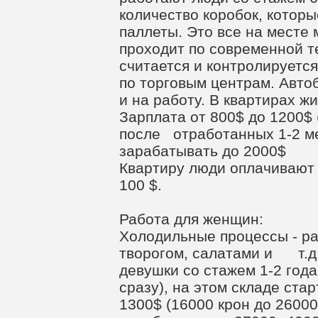
количество коробок, которы
паллеты. Это все на месте 
проходит по современной т
считается и контролируется
по торговым центрам. Авто
и на работу. В квартирах жи
Зарплата от 800$ до 1200$ 
после отработанных 1-2 м
зарабатывать до 2000$
Квартиру люди оплачивают
100 $.
Работа для женщин:
Холодильные процессы - ра
творогом, салатами и т.д.
девушки со стажем 1-2 года
сразу), на этом складе ста
1300$ (16000 крон до 26000