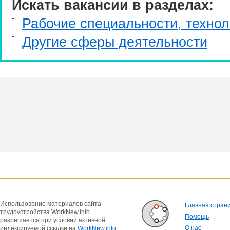
Искать вакансии в разделах:
Рабочие специальности, технол
Другие сферы деятельности
Использование материалов сайта
Главная стран
трудоустройства WorkNew.info
Помощь
разрешается при условии активной
О нас
индексируемой ссылки на
WorkNew.info