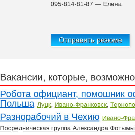
095-814-81-87 — Елена
Отправить резюме
Вакансии, которые, возможно
Робота официант, помошник 
Польша
,
,
Луцк
Ивано-Франковск
Терноп
Разнорабочий в Чехию
Ивано-Фра
Посредническая группа Александра Фотымы