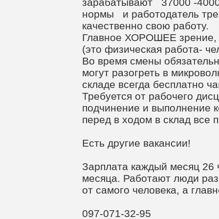
зарабатывают 37000 -40000
нормы и работодатель тре
качественно свою работу.
Главное ХОРОШЕЕ зрение, 
(это физическая работа- че
Во время смены обязательн
могут разогреть в микровол
складе всегда бесплатно ча
Требуется от рабочего дис
подчинение и выполнение к
перед в ходом в склад все 
Есть другие вакансии!
Зарплата каждый месяц 26 
месяца. Работают люди ра
от самого человека, а глав
097-071-32-95