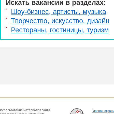
Искать вакансии в разделах:
Шоу-бизнес, артисты, музыка
Творчество, искусство, дизайн
Рестораны, гостиницы, туризм
Использование материалов сайта
Главная стран