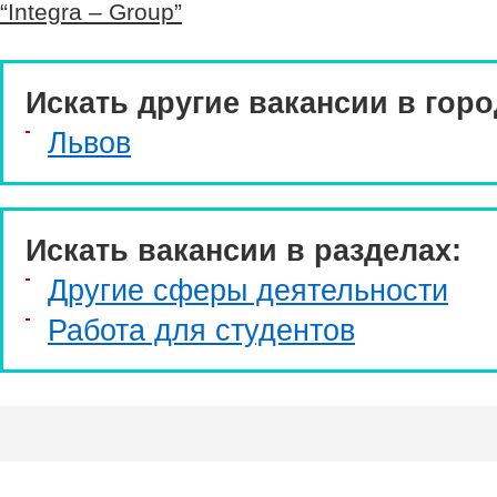
“Integra – Group”
Искать другие вакансии в горо
Львов
Искать вакансии в разделах:
Другие сферы деятельности
Работа для студентов