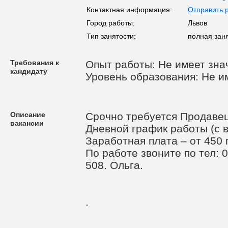
Контактная информация:
Отправить 
Город работы:
Львов
Тип занятости:
полная зан
Требования к
Опыт работы: Не имеет зна
кандидату
Уровень образования: Не и
Описание
Срочно требуется Продавец 
вакансии
Дневной график работы (с 
Заработная плата – от 450 г
По работе звоните по тел: 
508. Ольга.
.