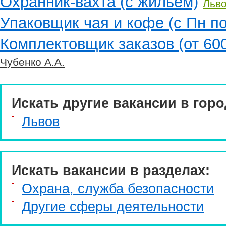
Охранник-вахта (с жильем)
Льв
Упаковщик чая и кофе (с Пн по
Комплектовщик заказов (от 600
Чубенко А.А.
Искать другие вакансии в горо
Львов
Искать вакансии в разделах:
Охрана, служба безопасности
Другие сферы деятельности