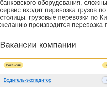
банковского оборудования, сложны
сервис входит перевозка грузов по
столицы, грузовые перевозки по Ки
желанию производится перевозка г
Вакансии компании
Вакансия
З
Водитель-экспедитор
6