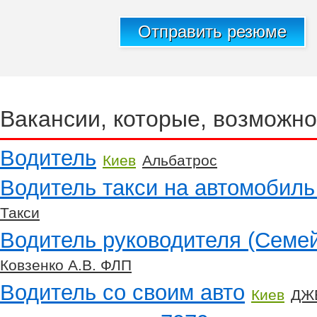
Отправить резюме
Вакансии, которые, возможно
Водитель
Киев
Альбатрос
Водитель такси на автомобиль
Такси
Водитель руководителя (Семе
Ковзенко А.В. ФЛП
Водитель со своим авто
Киев
ДЖ