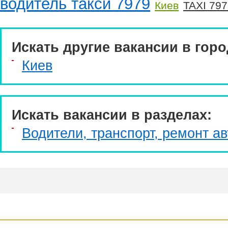
водитель такси 7979
Киев
TAXI 797
Искать другие вакансии в горо
Киев
Искать вакансии в разделах:
Водители, транспорт, ремонт ав