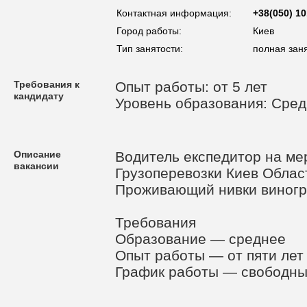
Контактная информация:
+38(050) 1
Город работы:
Киев
Тип занятости:
полная зан
Требования к
Опыт работы: от 5 лет
кандидату
Уровень образования: Сре
Описание
Водитель експедитор на ме
вакансии
Грузоперевозки Киев Облас
Проживающий нивки виногр
Требования
Образование — среднее
Опыт работы — от пяти лет
График работы — свободны