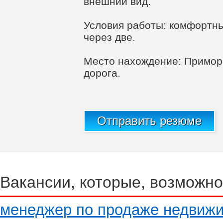
внешний вид.
Условия работы: комфортны
через две.
Место нахождение: Приморс
дорога.
Отправить резюме
Вакансии, которые, возможно
менеджер по продаже недвиж