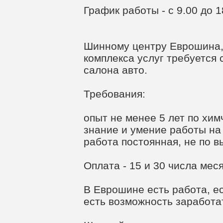
График работы - с 9.00 до 1
Шинному центру Еврошина,
комплекса услуг требуется 
салона авто.
Требования:
опыт не менее 5 лет по хим
знание и умение работы на
работа постоянная, не по в
Оплата - 15 и 30 числа мес
В Еврошине есть работа, е
есть возможность заработа