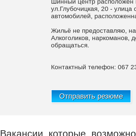
Шинный центр расположен п
ул.Глубочицкая, 20 - улица
автомобилей, расположенна
Жильё не предоставляю, на
Алкоголиков, наркоманов, д
обращаться.
Контактный телефон: 067 2
Отправить резюме
Вакансии, которые, возможно