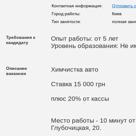
Контактная информация:
Отправить 
Город работы:
Киев
Тип занятости:
полная зан
Требования к
Опыт работы: от 5 лет
кандидату
Уровень образования: Не и
Описание
Химчистка авто
вакансии
Ставка 15 000 грн
плюс 20% от кассы
Место работы - 10 минут от 
Глубочицкая, 20.