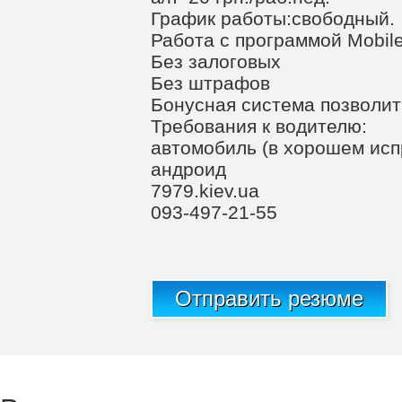
График работы:свободный.
Работа с программой Mobile
Без залоговых
Без штрафов
Бонусная система позволит 
Требования к водителю:
автомобиль (в хорошем исп
андроид
7979.kiev.ua
093-497-21-55
Отправить резюме