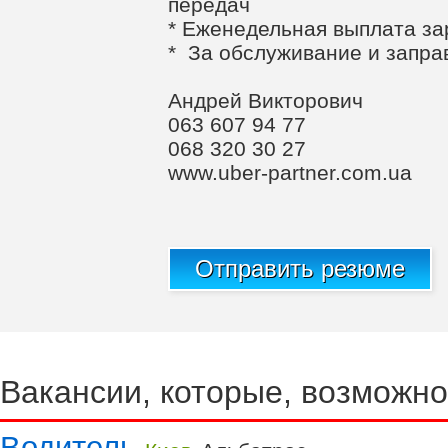
передач
* Еженедельная выплата за
* За обслуживание и запра
Андрей Викторович
063 607 94 77
068 320 30 27
www.uber-partner.com.ua
Отправить резюме
Вакансии, которые, возможно
Водитель